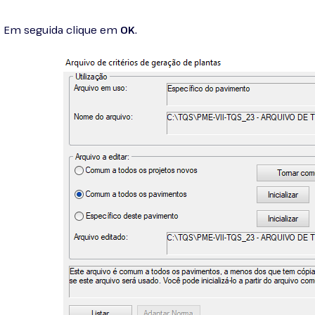
Em seguida clique em
OK
.