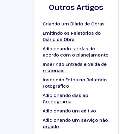
Outros Artigos
Criando um Diário de Obras
Emitindo os Relatórios do
Diário de Obra
Adicionando tarefas de
acordo com o planejamento
Inserindo Entrada e Saída de
materiais
Inserindo Fotos no Relatório
Fotográfico
Adicionando dias ao
Cronograma
Adicionando um aditivo
Adicionando um serviço não
orçado