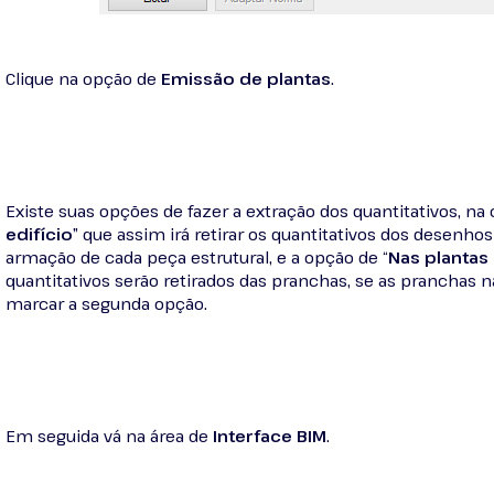
Clique na opção de
Emissão de plantas
.
Existe suas opções de fazer a extração dos quantitativos, na 
edifício
” que assim irá retirar os quantitativos dos desenho
armação de cada peça estrutural, e a opção de “
Nas plantas 
quantitativos serão retirados das pranchas, se as pranchas
marcar a segunda opção.
Em seguida vá na área de
Interface BIM
.