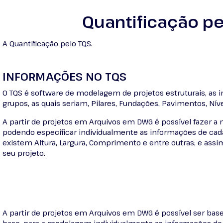
Quantificação pe
A Quantificação pelo TQS.
INFORMAÇÕES NO TQS
O TQS é software de modelagem de projetos estruturais, as 
grupos, as quais seriam, Pilares, Fundações, Pavimentos, Níve
A partir de projetos em Arquivos em DWG é possível fazer 
podendo especificar individualmente as informações de c
existem Altura, Largura, Comprimento e entre outras; e as
seu projeto.
A partir de projetos em Arquivos em DWG é possível ser bas