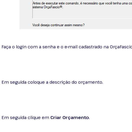
Faça o login com a senha e o e-mail cadastrado na OrçaFascio
Em seguida coloque a descrição do orçamento.
Em seguida clique em
Criar Orçamento
.