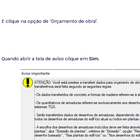
E clique na opção de “Orçamento de obra”.
Quando abrir a tela de aviso clique em
Sim
.