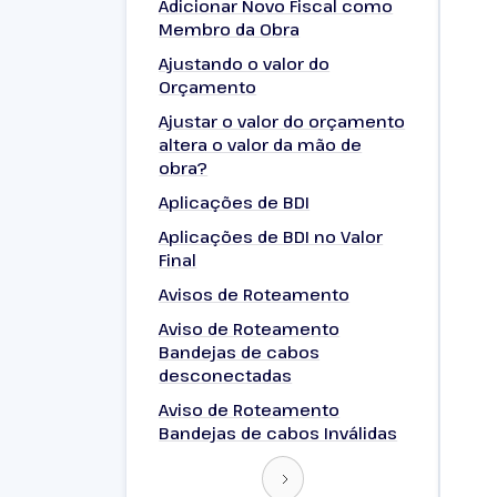
Adicionar Novo Fiscal como
Membro da Obra
Ajustando o valor do
Orçamento
Ajustar o valor do orçamento
altera o valor da mão de
obra?
Aplicações de BDI
Aplicações de BDI no Valor
Final
Avisos de Roteamento
Aviso de Roteamento
Bandejas de cabos
desconectadas
Aviso de Roteamento
Bandejas de cabos Inválidas