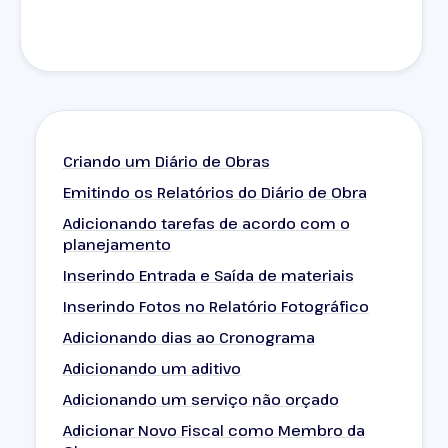
Criando um Diário de Obras
Emitindo os Relatórios do Diário de Obra
Adicionando tarefas de acordo com o
planejamento
Inserindo Entrada e Saída de materiais
Inserindo Fotos no Relatório Fotográfico
Adicionando dias ao Cronograma
Adicionando um aditivo
Adicionando um serviço não orçado
Adicionar Novo Fiscal como Membro da