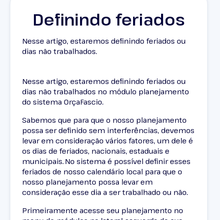
Definindo feriados
Nesse artigo, estaremos definindo feriados ou
dias não trabalhados.
Nesse artigo, estaremos definindo feriados ou
dias não trabalhados no módulo planejamento
do sistema OrçaFascio.
Sabemos que para que o nosso planejamento
possa ser definido sem interferências, devemos
levar em consideração vários fatores, um dele é
os dias de feriados, nacionais, estaduais e
municipais. No sistema é possível definir esses
feriados de nosso calendário local para que o
nosso planejamento possa levar em
consideração esse dia a ser trabalhado ou não.
Primeiramente acesse seu planejamento no