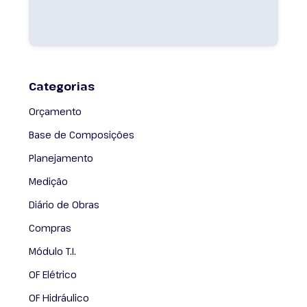
Categorias
Orçamento
Base de Composições
Planejamento
Medição
Diário de Obras
Compras
Módulo T.I.
OF Elétrico
OF Hidráulico