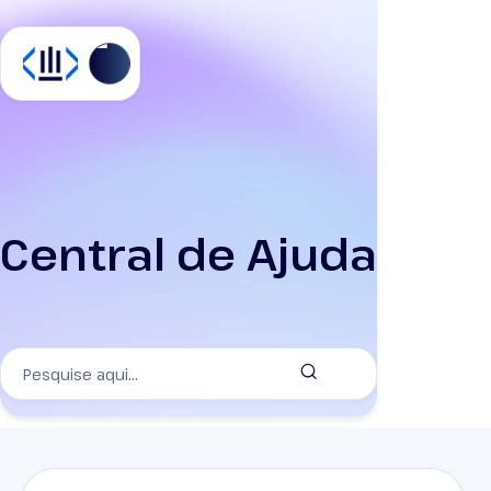
Central de Ajuda