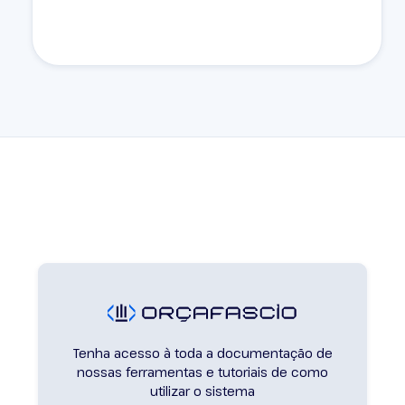
Tenha acesso à toda a documentação de
nossas ferramentas e tutoriais de como
utilizar o sistema