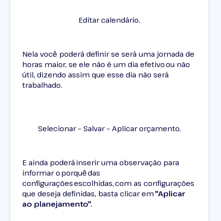
Editar calendário.
Nela você poderá definir se será uma jornada de
horas maior, se ele não é um dia efetivo ou não
útil, dizendo assim que esse dia não será
trabalhado.
Selecionar – Salvar – Aplicar orçamento.
E ainda poderá inserir uma observação para
informar o porquê das
configurações escolhidas, com as configurações
que deseja definidas, basta clicar em
"Aplicar
ao planejamento".
Outros Artigos